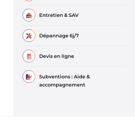
Entretien & SAV
Dépannage 6j/7
Devis en ligne
Subventions : Aide &
accompagnement