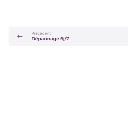
Précédent
Dépannage 6j/7