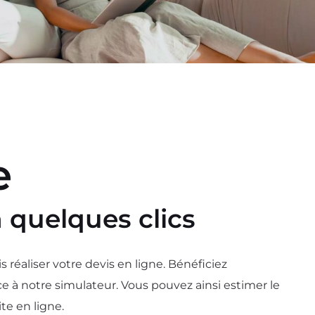
e
n quelques clics
réaliser votre devis en ligne. Bénéficiez
ce à notre simulateur. Vous pouvez ainsi estimer le
te en ligne.