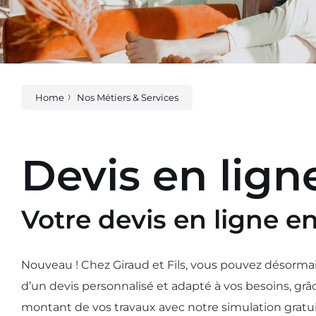
Home
Nos Métiers & Services
Devis en lign
Votre devis en ligne e
Nouveau ! Chez Giraud et Fils, vous pouvez désormais 
d’un devis personnalisé et adapté à vos besoins, grâ
montant de vos travaux avec notre simulation gratui