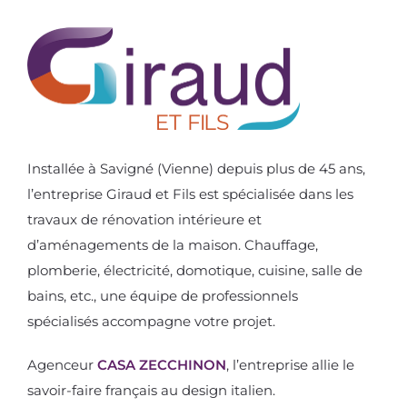
Installée à Savigné (Vienne) depuis plus de 45 ans,
l’entreprise Giraud et Fils est spécialisée dans les
travaux de rénovation intérieure et
d’aménagements de la maison. Chauffage,
plomberie, électricité, domotique, cuisine, salle de
bains, etc., une équipe de professionnels
spécialisés accompagne votre projet.
Agenceur
CASA ZECCHINON
, l’entreprise allie le
savoir-faire français au design italien.