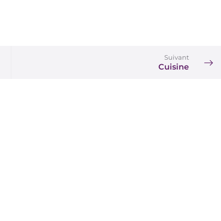
Suivant
Cuisine