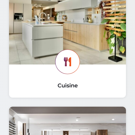
Cuisine