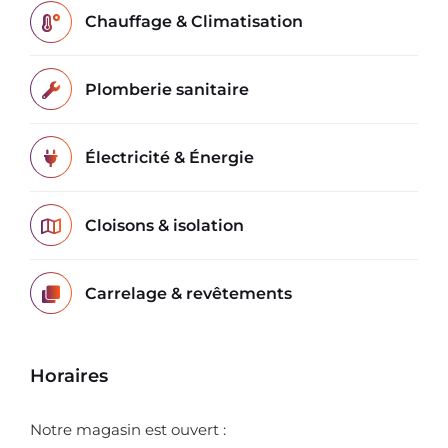
Chauffage & Climatisation
Plomberie sanitaire
Électricité & Énergie
Cloisons & isolation
Carrelage & revêtements
Horaires
Notre magasin est ouvert :