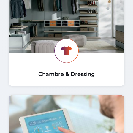
Chambre & Dressing