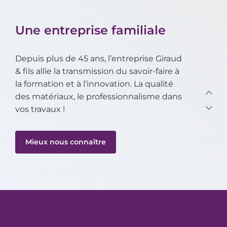
Une entreprise familiale
Depuis plus de 45 ans, l’entreprise Giraud
& fils allie la transmission du savoir-faire à
la formation et à l’innovation. La qualité
des matériaux, le professionnalisme dans
vos travaux !
Mieux nous connaître