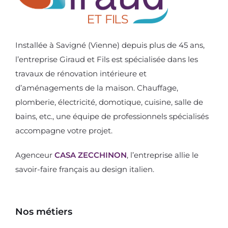
Installée à Savigné (Vienne) depuis plus de 45 ans,
l’entreprise Giraud et Fils est spécialisée dans les
travaux de rénovation intérieure et
d’aménagements de la maison. Chauffage,
plomberie, électricité, domotique, cuisine, salle de
bains, etc., une équipe de professionnels spécialisés
accompagne votre projet.
Agenceur
CASA ZECCHINON
, l’entreprise allie le
savoir-faire français au design italien.
Nos métiers