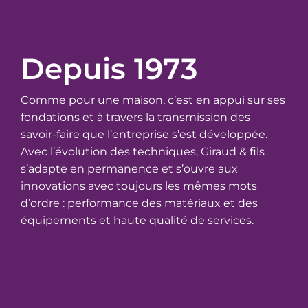
Depuis 1973
Comme pour une maison, c’est en appui sur ses
fondations et à travers la transmission des
savoir-faire que l’entreprise s’est développée.
Avec l’évolution des techniques, Giraud & fils
s’adapte en permanence et s’ouvre aux
innovations avec toujours les mêmes mots
d’ordre : performance des matériaux et des
équipements et haute qualité de services.