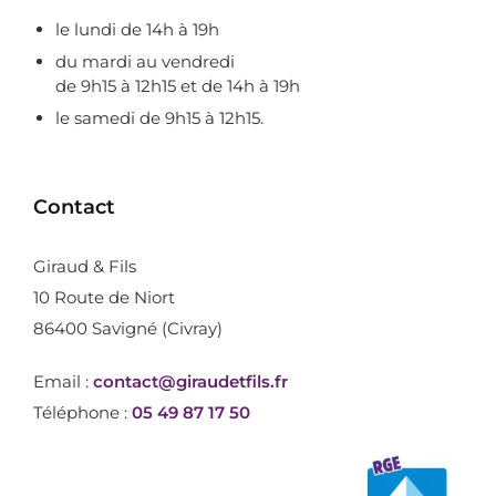
le lundi de 14h à 19h
du mardi au vendredi
de 9h15 à 12h15 et de 14h à 19h
le samedi de 9h15 à 12h15.
Contact
Giraud & Fils
10 Route de Niort
86400 Savigné (Civray)
Email :
contact@giraudetfils.fr
Téléphone :
05 49 87 17 50