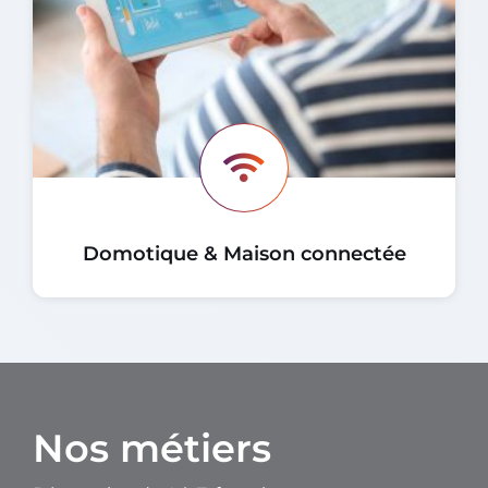
Domotique & Maison connectée
Nos métiers