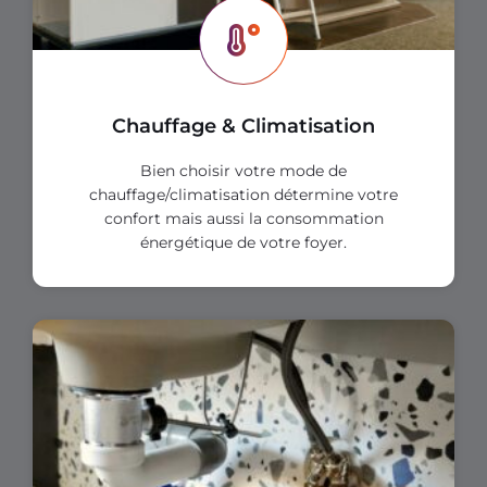
Chauffage & Climatisation
Bien choisir votre mode de
chauffage/climatisation détermine votre
confort mais aussi la consommation
énergétique de votre foyer.