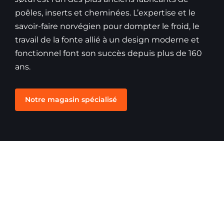
poêles, inserts et cheminées. L’expertise et le
savoir-faire norvégien pour dompter le froid, le
travail de la fonte allié à un design moderne et
fonctionnel font son succès depuis plus de 160
ans.
Notre magasin spécialisé