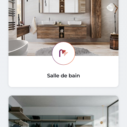
Salle de bain