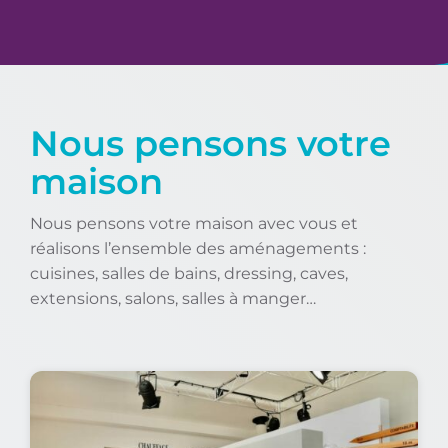
Nous pensons votre
maison
Nous pensons votre maison avec vous et
réalisons l’ensemble des aménagements :
cuisines, salles de bains, dressing, caves,
extensions, salons, salles à manger…