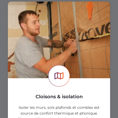
Cloisons & isolation
Isoler les murs, sols plafonds et combles est
source de confort thermique et phonique.