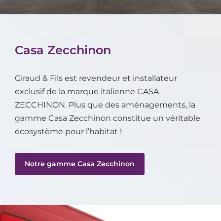
Casa Zecchinon
Giraud & Fils est revendeur et installateur
exclusif de la marque italienne CASA
ZECCHINON. Plus que des aménagements, la
gamme Casa Zecchinon constitue un véritable
écosystème pour l’habitat !
Notre gamme Casa Zecchinon