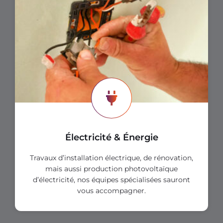
Électricité & Énergie
Travaux d’installation électrique, de rénovation,
mais aussi production photovoltaïque
d’électricité, nos équipes spécialisées sauront
vous accompagner.