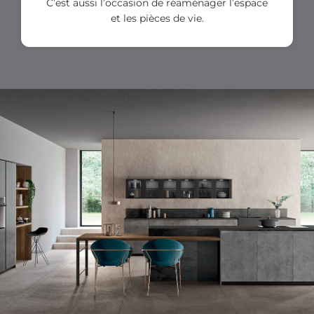
C’est aussi l’occasion de réaménager l’espace
et les pièces de vie.