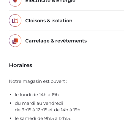
Électricité & Énergie
Cloisons & isolation
Carrelage & revêtements
Horaires
Notre magasin est ouvert :
le lundi de 14h à 19h
du mardi au vendredi
de 9h15 à 12h15 et de 14h à 19h
le samedi de 9h15 à 12h15.