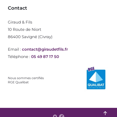
Contact
Giraud & Fils
10 Route de Niort
86400 Savigné (Civray)
Email :
contact@giraudetfils.fr
Téléphone :
05 49 87 17 50
Nous sommes certifiés
RGE Qualibat