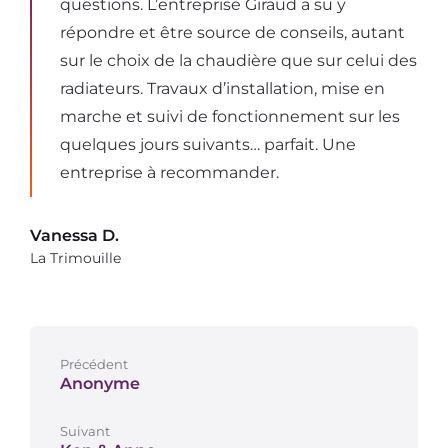
questions. L’entreprise Giraud a su y
répondre et être source de conseils, autant
sur le choix de la chaudière que sur celui des
radiateurs. Travaux d’installation, mise en
marche et suivi de fonctionnement sur les
quelques jours suivants… parfait. Une
entreprise à recommander.
Vanessa D.
La Trimouille
Précédent
Anonyme
Suivant