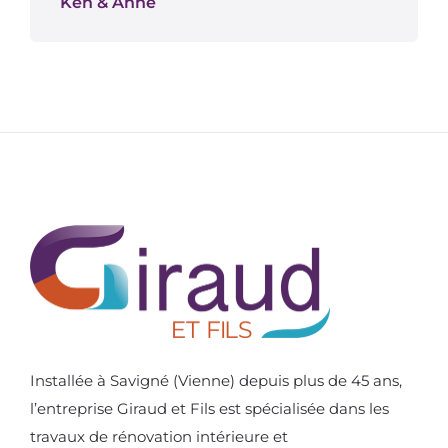
Ken & Anne
Installée à Savigné (Vienne) depuis plus de 45 ans,
l’entreprise Giraud et Fils est spécialisée dans les
travaux de rénovation intérieure et