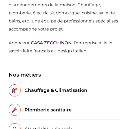
d’aménagements de la maison. Chauffage,
plomberie, électricité, domotique, cuisine, salle de
bains, etc., une équipe de professionnels spécialisés
accompagne votre projet.
Agenceur
CASA ZECCHINON
, l’entreprise allie le
savoir-faire français au design italien.
Nos métiers
Chauffage & Climatisation
Plomberie sanitaire