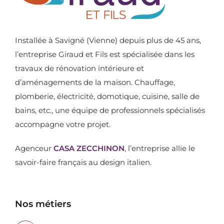
Installée à Savigné (Vienne) depuis plus de 45 ans,
l’entreprise Giraud et Fils est spécialisée dans les
travaux de rénovation intérieure et
d’aménagements de la maison. Chauffage,
plomberie, électricité, domotique, cuisine, salle de
bains, etc., une équipe de professionnels spécialisés
accompagne votre projet.
Agenceur
CASA ZECCHINON
, l’entreprise allie le
savoir-faire français au design italien.
Nos métiers