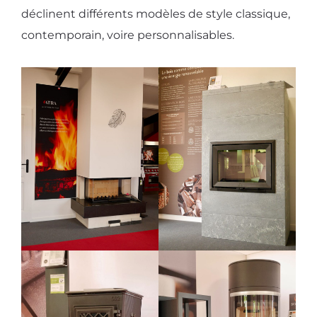
déclinent différents modèles de style classique,
contemporain, voire personnalisables.