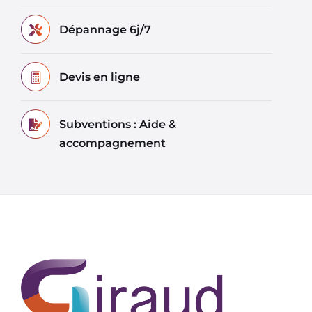
Dépannage 6j/7
Devis en ligne
Subventions : Aide &
accompagnement