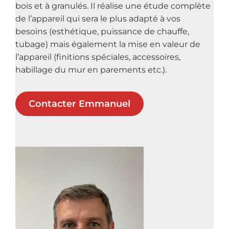
bois et à granulés. Il réalise une étude complète
de l’appareil qui sera le plus adapté à vos
besoins (esthétique, puissance de chauffe,
tubage) mais également la mise en valeur de
l’appareil (finitions spéciales, accessoires,
habillage du mur en parements etc.).
Contacter Emmanuel