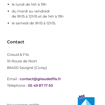
le lundi de 14h à 19h
du mardi au vendredi
de 9h15 à 12h15 et de 14h à 19h
le samedi de 9h15 à 12h15.
Contact
Giraud & Fils
10 Route de Niort
86400 Savigné (Civray)
Email :
contact@giraudetfils.fr
Téléphone :
05 49 87 17 50
Nous sommes certifiés