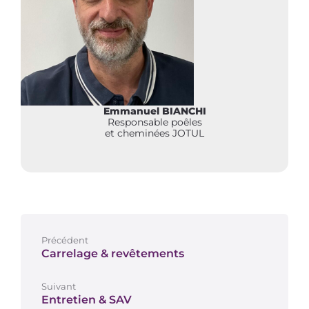
Emmanuel BIANCHI
Responsable poêles
et cheminées JOTUL
Précédent
Carrelage & revêtements
Suivant
Entretien & SAV