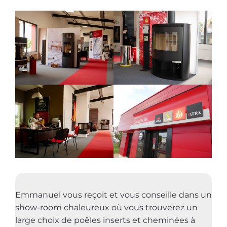
Emmanuel vous reçoit et vous conseille dans un
show-room chaleureux où vous trouverez un
large choix de poêles inserts et cheminées à