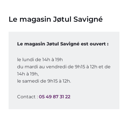
Le magasin Jøtul Savigné
Le magasin Jøtul Savigné est ouvert :
le lundi de 14h à 19h
du mardi au vendredi de 9h15 à 12h et de
14h à 19h,
le samedi de 9h15 à 12h.
Contact :
05 49 87 31 22