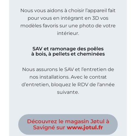
Nous vous aidons à choisir l’appareil fait
pour vous en intégrant en 3D vos
modèles favoris sur une photo de votre
intérieur.
SAV et ramonage des poêles
à bois, à pellets et cheminées
Nous assurons le SAV et l’entretien de
nos installations. Avec le contrat
d’entretien, bloquez le RDV de l’année
suivante.
Découvrez le magasin Jøtul à
Savigné sur
www.jotul.fr