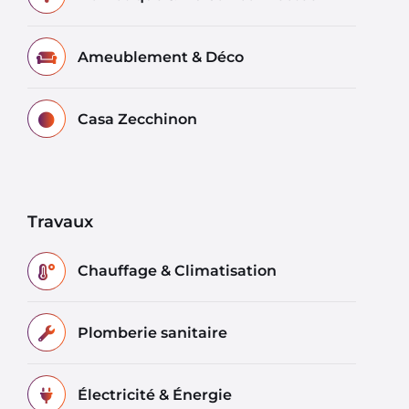
Ameublement & Déco
Casa Zecchinon
Travaux
Chauffage & Climatisation
Plomberie sanitaire
Électricité & Énergie