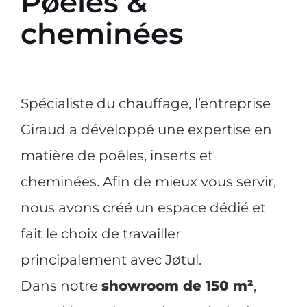
Pøêles &
cheminées
Spécialiste du chauffage, l’entreprise
Giraud a développé une expertise en
matière de poêles, inserts et
cheminées. Afin de mieux vous servir,
nous avons créé un espace dédié et
fait le choix de travailler
principalement avec Jøtul.
Dans notre
showroom de 150 m²
,