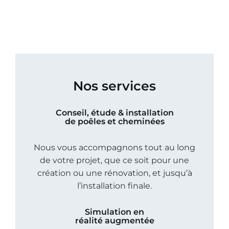
Nos services
Conseil, étude & installation
de poêles et cheminées
Nous vous accompagnons tout au long
de votre projet, que ce soit pour une
création ou une rénovation, et jusqu’à
l’installation finale.
Simulation en
réalité augmentée