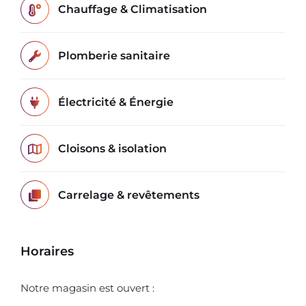
Chauffage & Climatisation
Plomberie sanitaire
Électricité & Énergie
Cloisons & isolation
Carrelage & revêtements
Horaires
Notre magasin est ouvert :