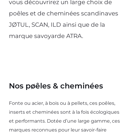
vous découvrirez un large choix de
poêles et de cheminées scandinaves
JØTUL, SCAN, ILD ainsi que de la
marque savoyarde ATRA.
Nos pøêles & cheminées
Fonte ou acier, à bois ou à pellets, ces poêles,
inserts et cheminées sont à la fois écologiques
et performants. Dotée d’une large gamme, ces
marques reconnues pour leur savoir-faire