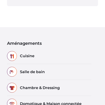
Aménagements
Cuisine
Salle de bain
Chambre & Dressing
Domotique & Maison connectée