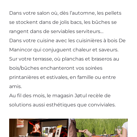
Dans votre salon où, dès l’automne, les pellets
se stockent dans de jolis bacs, les bûches se
rangent dans de serviables serviteurs…
Dans votre cuisine avec les cuisinières à bois De
Manincor qui conjuguent chaleur et saveurs.
Sur votre terrasse, où planchas et braseros au
bois/bûches enchanteront vos soirées
printanières et estivales, en famille ou entre
amis.
Au fil des mois, le magasin Jøtul recèle de
solutions aussi esthétiques que conviviales.