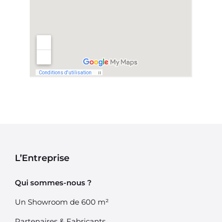
L’Entreprise
Qui sommes-nous ?
Un Showroom de 600 m²
Partenaires & Fabricants