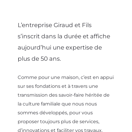
L’entreprise Giraud et Fils
s’inscrit dans la durée et affiche
aujourd’hui une expertise de
plus de 50 ans.
Comme pour une maison, c’est en appui
sur ses fondations et à travers une
transmission des savoir-faire héritée de
la culture familiale que nous nous
sommes développés, pour vous
proposer toujours plus de services,
d’innovations et faciliter vos travaux.