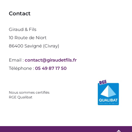
Contact
Giraud & Fils
10 Route de Niort
86400 Savigné (Civray)
Email :
contact@giraudetfils.fr
Téléphone :
05 49 87 17 50
Nous sommes certifiés
RGE Qualibat