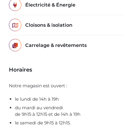
Électricité & Énergie
Cloisons & isolation
Carrelage & revêtements
Horaires
Notre magasin est ouvert :
le lundi de 14h à 19h
du mardi au vendredi
de 9h15 à 12h15 et de 14h à 19h
le samedi de 9h15 à 12h15.