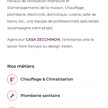
travaux de rénovation intérieure et
d’aménagements de la maison. Chauffage,
plomberie, électricité, domotique, cuisine, salle de
bains, etc., une équipe de professionnels spécialisés
accompagne votre projet.
Agenceur
CASA ZECCHINON
, l’entreprise allie le
savoir-faire français au design italien.
Nos métiers
Chauffage & Climatisation
Plomberie sanitaire