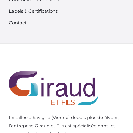
Labels & Certifications
Contact
Installée à Savigné (Vienne) depuis plus de 45 ans,
l’entreprise Giraud et Fils est spécialisée dans les