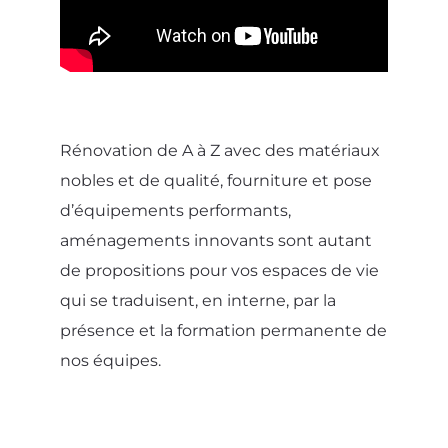
Rénovation de A à Z avec des matériaux
nobles et de qualité, fourniture et pose
d’équipements performants,
aménagements innovants sont autant
de propositions pour vos espaces de vie
qui se traduisent, en interne, par la
présence et la formation permanente de
nos équipes.