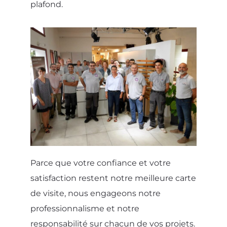
plafond.
Parce que votre confiance et votre
satisfaction restent notre meilleure carte
de visite, nous engageons notre
professionnalisme et notre
responsabilité sur chacun de vos projets.