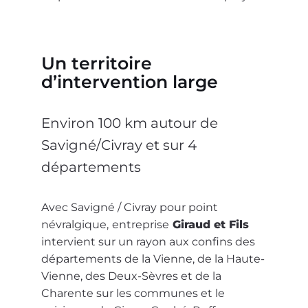
Un territoire
d’intervention large
Environ 100 km autour de
Savigné/Civray et sur 4
départements
Avec Savigné / Civray pour point
névralgique,
entreprise
Giraud et Fils
intervient sur un rayon aux confins des
départements de la Vienne, de la Haute-
Vienne, des Deux-Sèvres et de la
Charente sur les communes et le