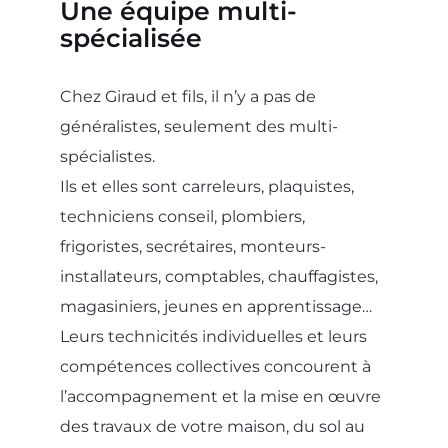
Une équipe multi-
spécialisée
Chez Giraud et fils, il n’y a pas de
généralistes, seulement des multi-
spécialistes.
Ils et elles sont carreleurs, plaquistes,
techniciens conseil, plombiers,
frigoristes, secrétaires, monteurs-
installateurs, comptables, chauffagistes,
magasiniers, jeunes en apprentissage…
Leurs technicités individuelles et leurs
compétences collectives concourent à
l’accompagnement et la mise en œuvre
des travaux de votre maison, du sol au