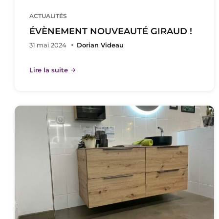
ACTUALITÉS
ÉVÈNEMENT NOUVEAUTÉ GIRAUD !
31 mai 2024
Dorian Videau
Lire la suite