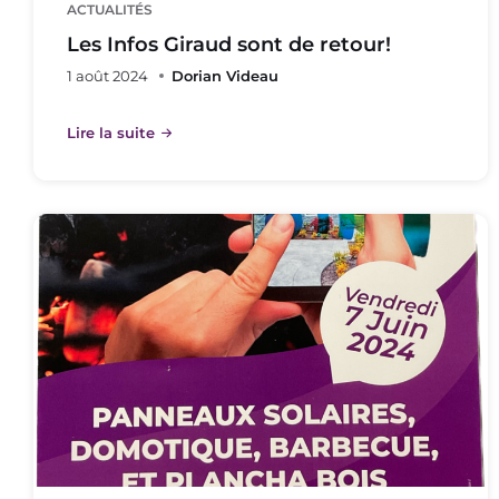
ACTUALITÉS
Les Infos Giraud sont de retour!
1 août 2024
Dorian Videau
Lire la suite
Flyer