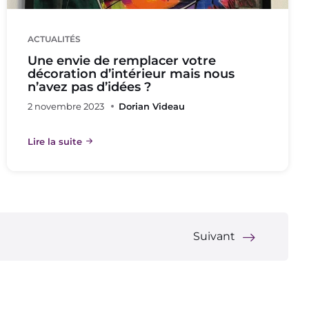
ACTUALITÉS
Une envie de remplacer votre
décoration d’intérieur mais nous
n’avez pas d’idées ?
2 novembre 2023
Dorian Videau
Lire la suite
Suivant