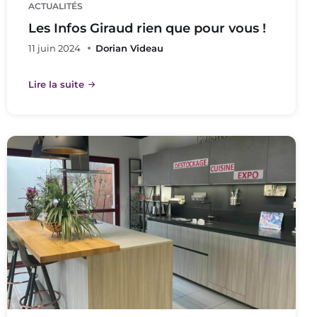
ACTUALITÉS
Les Infos Giraud rien que pour vous !
11 juin 2024
Dorian Videau
Lire la suite