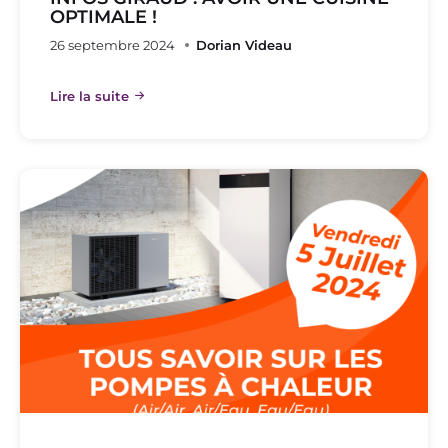
OPTIMALE !
26 septembre 2024
Dorian Videau
Lire la suite