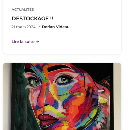
ACTUALITÉS
DESTOCKAGE !!
21 mars 2024
Dorian Videau
Lire la suite