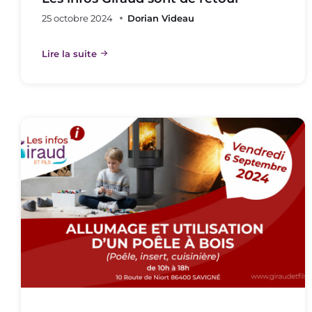
25 octobre 2024
Dorian Videau
Lire la suite