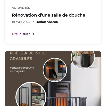
ACTUALITÉS
Rénovation d’une salle de douche
18 avril 2024
Dorian Videau
Lire la suite