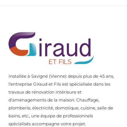
Installée à Savigné (Vienne) depuis plus de 45 ans,
l’entreprise Giraud et Fils est spécialisée dans les
travaux de rénovation intérieure et
d’aménagements de la maison. Chauffage,
plomberie, électricité, domotique, cuisine, salle de
bains, etc., une équipe de professionnels
spécialisés accompagne votre projet.