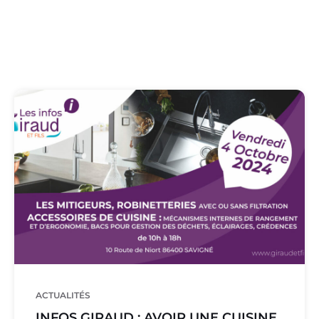
ACTUALITÉS
INFOS GIRAUD : AVOIR UNE CUISINE