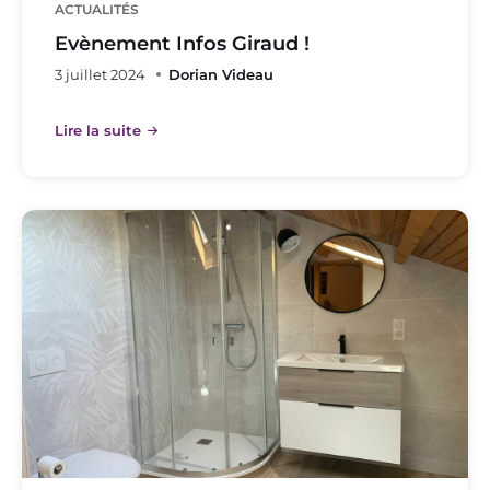
ACTUALITÉS
Evènement Infos Giraud !
3 juillet 2024
Dorian Videau
Lire la suite