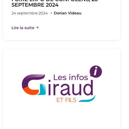
SEPTEMBRE 2024
24 septembre 2024
Dorian Videau
Lire la suite