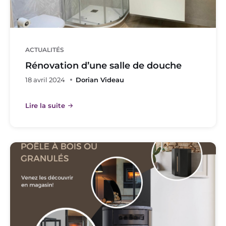
ACTUALITÉS
Rénovation d’une salle de douche
18 avril 2024
Dorian Videau
Lire la suite