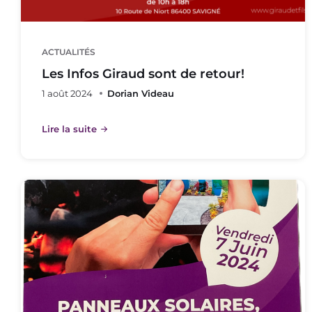
ACTUALITÉS
Les Infos Giraud sont de retour!
1 août 2024
Dorian Videau
Lire la suite
Flyer