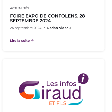
ACTUALITÉS
FOIRE EXPO DE CONFOLENS, 28
SEPTEMBRE 2024
24 septembre 2024
Dorian Videau
Lire la suite