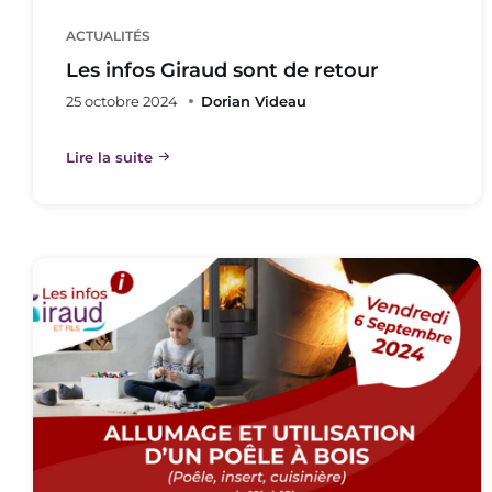
ACTUALITÉS
Les infos Giraud sont de retour
25 octobre 2024
Dorian Videau
Lire la suite