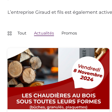
L’entreprise Giraud et fils est également activ
Tout
Actualités
Promos