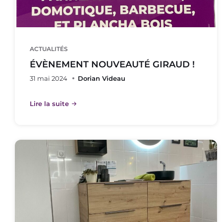
ACTUALITÉS
ÉVÈNEMENT NOUVEAUTÉ GIRAUD !
31 mai 2024
Dorian Videau
Lire la suite