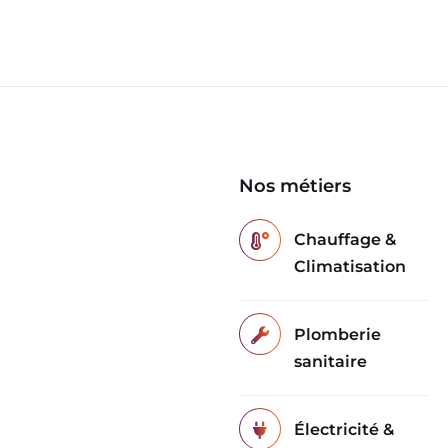
Nos métiers
Chauffage &
Climatisation
Plomberie
sanitaire
Électricité &