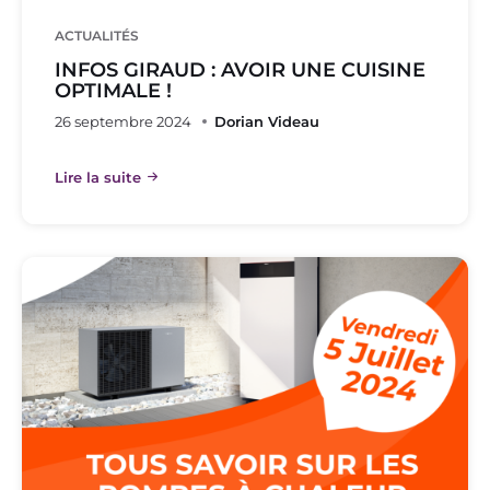
ACTUALITÉS
INFOS GIRAUD : AVOIR UNE CUISINE
OPTIMALE !
26 septembre 2024
Dorian Videau
Lire la suite