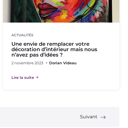
ACTUALITÉS
Une envie de remplacer votre
décoration d’intérieur mais nous
n’avez pas d’idées ?
2 novembre 2023
Dorian Videau
Lire la suite
Suivant