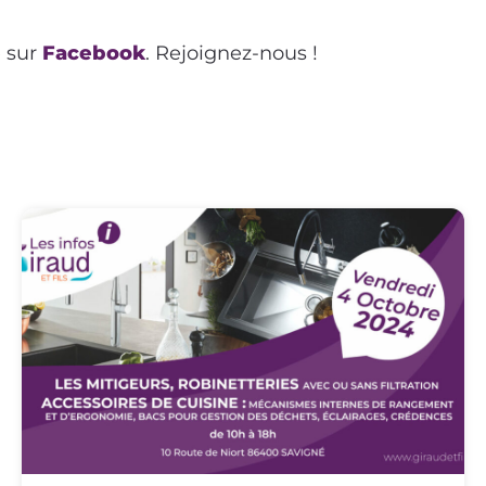
e sur
Facebook
. Rejoignez-nous !