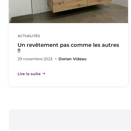
ACTUALITÉS
Un revêtement pas comme les autres
!!
29 novembre 2023
Dorian Videau
Lire la suite
Pagination