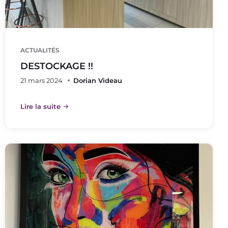
ACTUALITÉS
DESTOCKAGE !!
21 mars 2024
Dorian Videau
Lire la suite