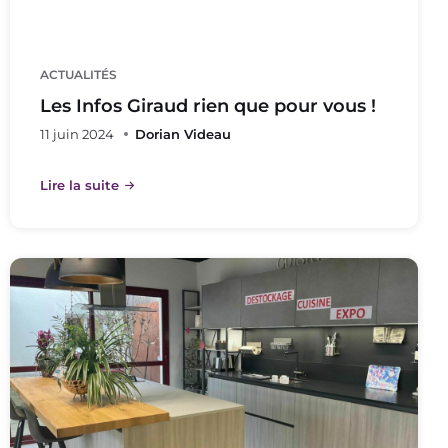
ACTUALITÉS
Les Infos Giraud rien que pour vous !
11 juin 2024
Dorian Videau
Lire la suite