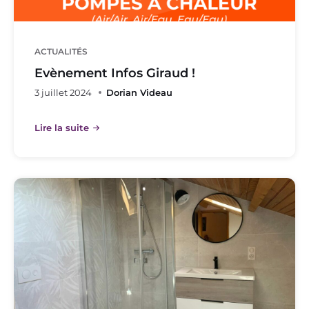
ACTUALITÉS
Evènement Infos Giraud !
3 juillet 2024
Dorian Videau
Lire la suite