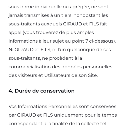
sous forme individuelle ou agrégée, ne sont
jamais transmises à un tiers, nonobstant les
sous-traitants auxquels GIRAUD et FILS fait
appel (vous trouverez de plus amples
informations à leur sujet au point 7 ci-dessous).
Ni GIRAUD et FILS, ni l’un quelconque de ses
sous-traitants, ne procèdent à la
commercialisation des données personnelles
des visiteurs et Utilisateurs de son Site.
4. Durée de conservation
Vos Informations Personnelles sont conservées
par GIRAUD et FILS uniquement pour le temps
correspondant à la finalité de la collecte tel