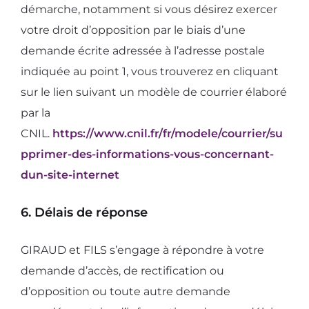
démarche, notamment si vous désirez exercer
votre droit d’opposition par le biais d’une
demande écrite adressée à l’adresse postale
indiquée au point 1, vous trouverez en cliquant
sur le lien suivant un modèle de courrier élaboré
par la
CNIL.
https://www.cnil.fr/fr/modele/courrier/su
pprimer-des-informations-vous-concernant-
dun-site-internet
6. Délais de réponse
GIRAUD et FILS s’engage à répondre à votre
demande d’accès, de rectification ou
d’opposition ou toute autre demande