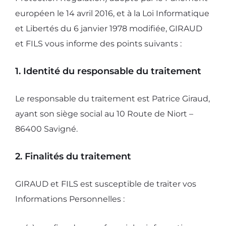
européen le 14 avril 2016, et à la Loi Informatique
et Libertés du 6 janvier 1978 modifiée, GIRAUD
et FILS vous informe des points suivants :
1. Identité du responsable du traitement
Le responsable du traitement est Patrice Giraud,
ayant son siège social au 10 Route de Niort –
86400 Savigné.
2. Finalités du traitement
GIRAUD et FILS est susceptible de traiter vos
Informations Personnelles :