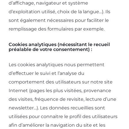
d’affichage, navigateur et système
d’exploitation utilisé, choix de la langue…). Ils
sont également nécessaires pour faciliter le
remplissage des formulaires par exemple.
Cookies analytiques (nécessitant le recueil
préalable de votre consentement) :
Les cookies analytiques nous permettent
d’effectuer le suivi et l’analyse du
comportement des utilisateurs sur notre site
Internet (pages les plus visitées, provenance
des visites, fréquence de revisite, lecture d’une
newsletter…). Les données recueillies sont
utilisées pour connaitre le profil des utilisateurs
afin d’améliorer la navigation du site et les