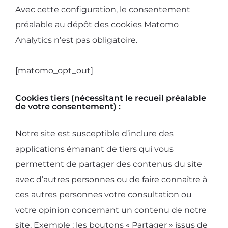
Avec cette configuration, le consentement
préalable au dépôt des cookies Matomo
Analytics n’est pas obligatoire.
[matomo_opt_out]
Cookies tiers (nécessitant le recueil préalable
de votre consentement) :
Notre site est susceptible d’inclure des
applications émanant de tiers qui vous
permettent de partager des contenus du site
avec d’autres personnes ou de faire connaître à
ces autres personnes votre consultation ou
votre opinion concernant un contenu de notre
site. Exemple : les boutons « Partager » issus de