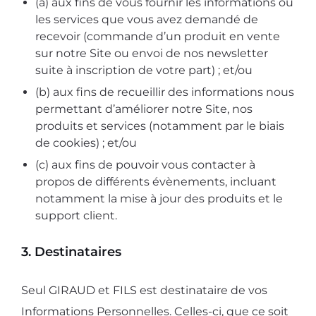
(a) aux fins de vous fournir les informations ou
les services que vous avez demandé de
recevoir (commande d’un produit en vente
sur notre Site ou envoi de nos newsletter
suite à inscription de votre part) ; et/ou
(b) aux fins de recueillir des informations nous
permettant d’améliorer notre Site, nos
produits et services (notamment par le biais
de cookies) ; et/ou
(c) aux fins de pouvoir vous contacter à
propos de différents évènements, incluant
notamment la mise à jour des produits et le
support client.
3. Destinataires
Seul GIRAUD et FILS est destinataire de vos
Informations Personnelles. Celles-ci, que ce soit