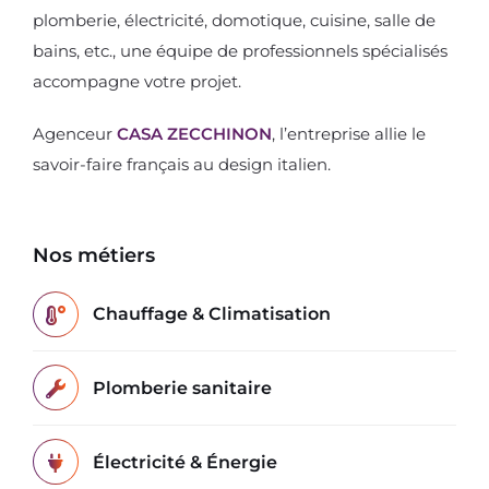
plomberie, électricité, domotique, cuisine, salle de
bains, etc., une équipe de professionnels spécialisés
accompagne votre projet.
Agenceur
CASA ZECCHINON
, l’entreprise allie le
savoir-faire français au design italien.
Nos métiers
Chauffage & Climatisation
Plomberie sanitaire
Électricité & Énergie