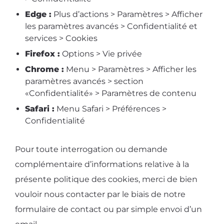
Edge :
Plus d’actions > Paramètres > Afficher
les paramètres avancés > Confidentialité et
services > Cookies
Firefox :
Options > Vie privée
Chrome :
Menu > Paramètres > Afficher les
paramètres avancés > section
«Confidentialité» > Paramètres de contenu
Safari :
Menu Safari > Préférences >
Confidentialité
Pour toute interrogation ou demande
complémentaire d’informations relative à la
présente politique des cookies, merci de bien
vouloir nous contacter par le biais de notre
formulaire de contact ou par simple envoi d’un