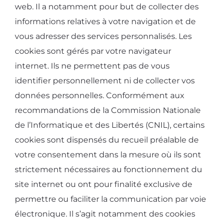
web. Il a notamment pour but de collecter des
informations relatives à votre navigation et de
vous adresser des services personnalisés. Les
cookies sont gérés par votre navigateur
internet. Ils ne permettent pas de vous
identifier personnellement ni de collecter vos
données personnelles. Conformément aux
recommandations de la Commission Nationale
de l’Informatique et des Libertés (CNIL), certains
cookies sont dispensés du recueil préalable de
votre consentement dans la mesure où ils sont
strictement nécessaires au fonctionnement du
site internet ou ont pour finalité exclusive de
permettre ou faciliter la communication par voie
électronique. Il s’agit notamment des cookies