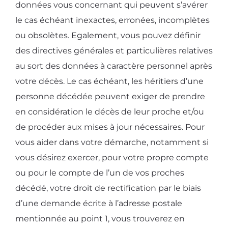
données vous concernant qui peuvent s’avérer
le cas échéant inexactes, erronées, incomplètes
ou obsolètes. Egalement, vous pouvez définir
des directives générales et particulières relatives
au sort des données à caractère personnel après
votre décès. Le cas échéant, les héritiers d’une
personne décédée peuvent exiger de prendre
en considération le décès de leur proche et/ou
de procéder aux mises à jour nécessaires. Pour
vous aider dans votre démarche, notamment si
vous désirez exercer, pour votre propre compte
ou pour le compte de l’un de vos proches
décédé, votre droit de rectification par le biais
d’une demande écrite à l’adresse postale
mentionnée au point 1, vous trouverez en