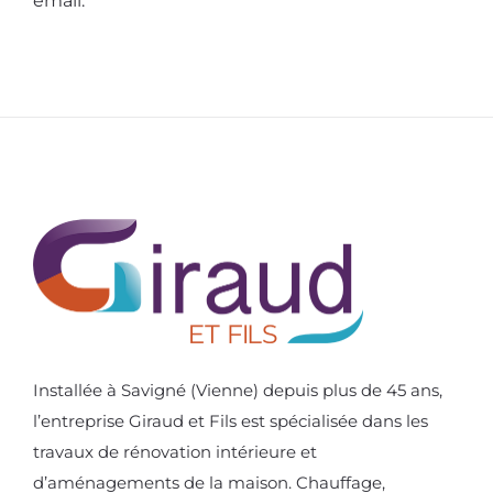
email.
Installée à Savigné (Vienne) depuis plus de 45 ans,
l’entreprise Giraud et Fils est spécialisée dans les
travaux de rénovation intérieure et
d’aménagements de la maison. Chauffage,