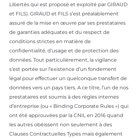
Libertés qui est proposé et exploité par GIRAUD
et FILS). GIRAUD et FILS s’est préalablement
assuré de la mise en œuvre par ses prestataires
de garanties adéquates et du respect de
conditions strictes en matière de
confidentialité, d’usage et de protection des
données. Tout particulièrement, la vigilance
s’est portée sur l’existence d’un fondement
légal pour effectuer un quelconque transfert de
données vers un pays tiers. A ce titre, l’un de nos
prestataires est soumis à des règles internes
d’entreprise (ou « Binding Corporate Rules ») qui
ont été approuvées par la CNIL en 2016 quand
les autres obéissent non seulement à des
Clauses Contractuelles Types mais également