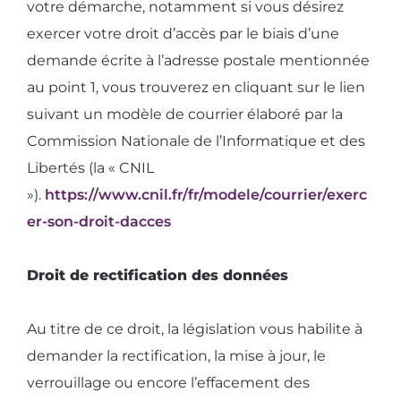
votre démarche, notamment si vous désirez
exercer votre droit d’accès par le biais d’une
demande écrite à l’adresse postale mentionnée
au point 1, vous trouverez en cliquant sur le lien
suivant un modèle de courrier élaboré par la
Commission Nationale de l’Informatique et des
Libertés (la « CNIL
»).
https://www.cnil.fr/fr/modele/courrier/exerc
er-son-droit-dacces
Droit de rectification des données
Au titre de ce droit, la législation vous habilite à
demander la rectification, la mise à jour, le
verrouillage ou encore l’effacement des