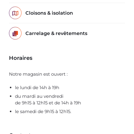
Cloisons & isolation
Carrelage & revêtements
Horaires
Notre magasin est ouvert :
le lundi de 14h à 19h
du mardi au vendredi
de 9h15 à 12h15 et de 14h à 19h
le samedi de 9h15 à 12h15.