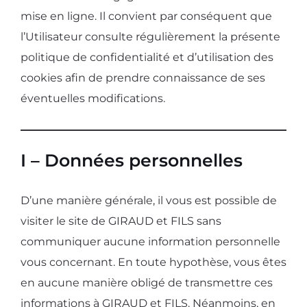
mise en ligne. Il convient par conséquent que
l’Utilisateur consulte régulièrement la présente
politique de confidentialité et d’utilisation des
cookies afin de prendre connaissance de ses
éventuelles modifications.
I – Données personnelles
D’une manière générale, il vous est possible de
visiter le site de GIRAUD et FILS sans
communiquer aucune information personnelle
vous concernant. En toute hypothèse, vous êtes
en aucune manière obligé de transmettre ces
informations à GIRAUD et FILS. Néanmoins, en