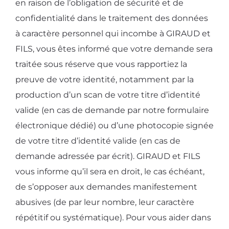
en raison de l’obligation de sécurité et de
confidentialité dans le traitement des données
à caractère personnel qui incombe à GIRAUD et
FILS, vous êtes informé que votre demande sera
traitée sous réserve que vous rapportiez la
preuve de votre identité, notamment par la
production d’un scan de votre titre d’identité
valide (en cas de demande par notre formulaire
électronique dédié) ou d’une photocopie signée
de votre titre d’identité valide (en cas de
demande adressée par écrit). GIRAUD et FILS
vous informe qu’il sera en droit, le cas échéant,
de s’opposer aux demandes manifestement
abusives (de par leur nombre, leur caractère
répétitif ou systématique). Pour vous aider dans