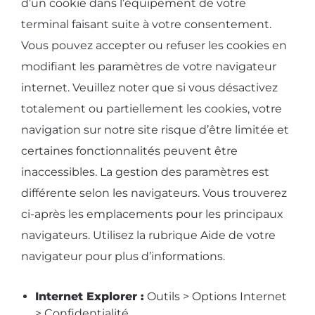
d’un cookie dans l’équipement de votre
terminal faisant suite à votre consentement.
Vous pouvez accepter ou refuser les cookies en
modifiant les paramètres de votre navigateur
internet. Veuillez noter que si vous désactivez
totalement ou partiellement les cookies, votre
navigation sur notre site risque d’être limitée et
certaines fonctionnalités peuvent être
inaccessibles. La gestion des paramètres est
différente selon les navigateurs. Vous trouverez
ci-après les emplacements pour les principaux
navigateurs. Utilisez la rubrique Aide de votre
navigateur pour plus d’informations.
Internet Explorer :
Outils > Options Internet
> Confidentialité