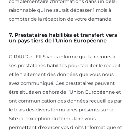
complémentaire d’informations dans un délai
raisonnable qui ne saurait dépasser 1 mois à
compter de la réception de votre demande.
7. Prestataires habilités et transfert vers
un pays tiers de l’Union Européenne
GIRAUD et FILS vous informe qu’il a recours à
ses prestataires habilités pour faciliter le recueil
et le traitement des données que vous nous
avez communiqué. Ces prestataires peuvent
être situés en dehors de l’Union Européenne et
ont communication des données recueillies par
le biais des divers formulaires présents sur le
Site (à l’exception du formulaire vous
permettant d’exercer vos droits Informatique et