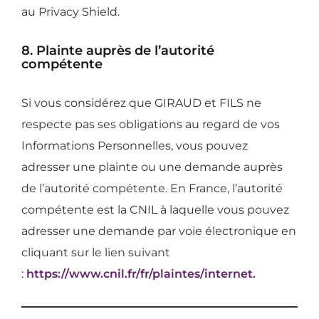
au Privacy Shield.
8. Plainte auprès de l’autorité
compétente
Si vous considérez que GIRAUD et FILS ne
respecte pas ses obligations au regard de vos
Informations Personnelles, vous pouvez
adresser une plainte ou une demande auprès
de l’autorité compétente. En France, l’autorité
compétente est la CNIL à laquelle vous pouvez
adresser une demande par voie électronique en
cliquant sur le lien suivant
:
https://www.cnil.fr/fr/plaintes/internet.