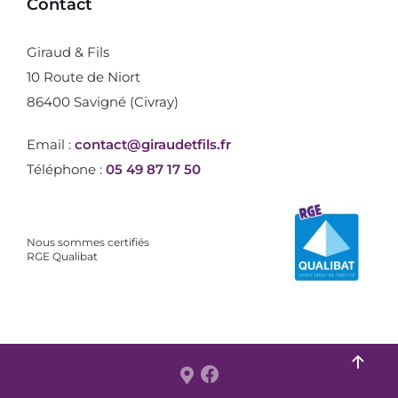
Contact
Giraud & Fils
10 Route de Niort
86400 Savigné (Civray)
Email :
contact@giraudetfils.fr
Téléphone :
05 49 87 17 50
Nous sommes certifiés
RGE Qualibat