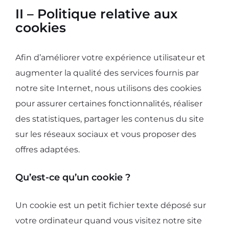
II – Politique relative aux
cookies
Afin d’améliorer votre expérience utilisateur et
augmenter la qualité des services fournis par
notre site Internet, nous utilisons des cookies
pour assurer certaines fonctionnalités, réaliser
des statistiques, partager les contenus du site
sur les réseaux sociaux et vous proposer des
offres adaptées.
Qu’est-ce qu’un cookie ?
Un cookie est un petit fichier texte déposé sur
votre ordinateur quand vous visitez notre site