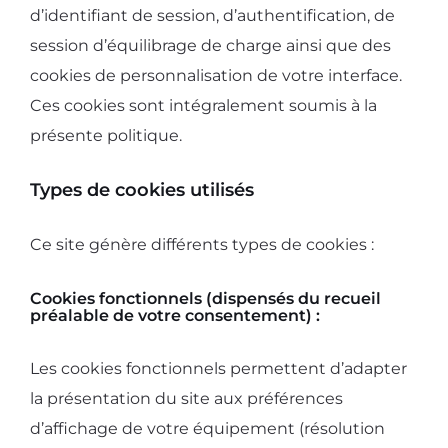
d’identifiant de session, d’authentification, de
session d’équilibrage de charge ainsi que des
cookies de personnalisation de votre interface.
Ces cookies sont intégralement soumis à la
présente politique.
Types de cookies utilisés
Ce site génère différents types de cookies :
Cookies fonctionnels (dispensés du recueil
préalable de votre consentement) :
Les cookies fonctionnels permettent d’adapter
la présentation du site aux préférences
d’affichage de votre équipement (résolution