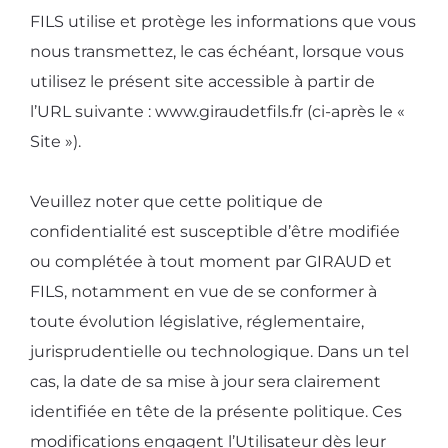
FILS utilise et protège les informations que vous
nous transmettez, le cas échéant, lorsque vous
utilisez le présent site accessible à partir de
l’URL suivante : www.giraudetfils.fr (ci-après le «
Site »).
Veuillez noter que cette politique de
confidentialité est susceptible d’être modifiée
ou complétée à tout moment par GIRAUD et
FILS, notamment en vue de se conformer à
toute évolution législative, réglementaire,
jurisprudentielle ou technologique. Dans un tel
cas, la date de sa mise à jour sera clairement
identifiée en tête de la présente politique. Ces
modifications engagent l’Utilisateur dès leur