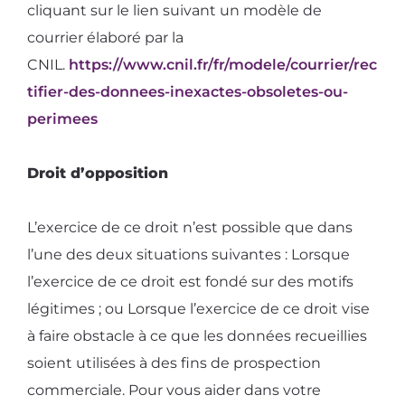
cliquant sur le lien suivant un modèle de
courrier élaboré par la
CNIL.
https://www.cnil.fr/fr/modele/courrier/rec
tifier-des-donnees-inexactes-obsoletes-ou-
perimees
Droit d’opposition
L’exercice de ce droit n’est possible que dans
l’une des deux situations suivantes : Lorsque
l’exercice de ce droit est fondé sur des motifs
légitimes ; ou Lorsque l’exercice de ce droit vise
à faire obstacle à ce que les données recueillies
soient utilisées à des fins de prospection
commerciale. Pour vous aider dans votre