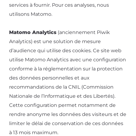
services à fournir. Pour ces analyses, nous
utilisons Matomo.
Matomo Analytics
(anciennement Piwik
Analytics) est une solution de mesure
d’audience qui utilise des cookies. Ce site web
utilise Matomo Analytics avec une configuration
conforme à la réglementation sur la protection
des données personnelles et aux
recommandations de la CNIL (Commission
Nationale de l’Informatique et des Libertés).
Cette configuration permet notamment de
rendre anonyme les données des visiteurs et de
limiter le délai de conservation de ces données
à 13 mois maximum.