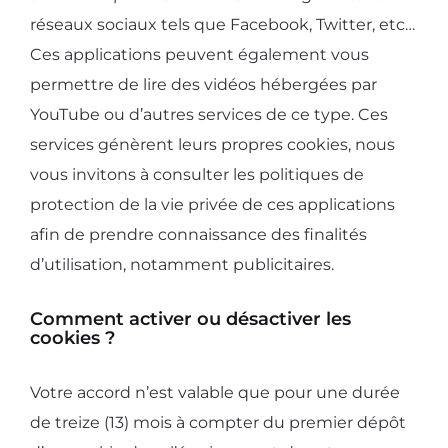
réseaux sociaux tels que Facebook, Twitter, etc…
Ces applications peuvent également vous
permettre de lire des vidéos hébergées par
YouTube ou d’autres services de ce type. Ces
services génèrent leurs propres cookies, nous
vous invitons à consulter les politiques de
protection de la vie privée de ces applications
afin de prendre connaissance des finalités
d’utilisation, notamment publicitaires.
Comment activer ou désactiver les
cookies ?
Votre accord n’est valable que pour une durée
de treize (13) mois à compter du premier dépôt