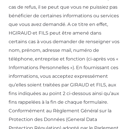
cas de refus, il se peut que vous ne puissiez pas
bénéficier de certaines informations ou services
que vous avez demandé. A ce titre en effet,
HGIRAUD et FILS peut être amené dans
certains cas à vous demander de renseigner vos
nom, prénom, adresse mail, numéro de
téléphone, entreprise et fonction (ci-après vos «
Informations Personnelles »). En fournissant ces
informations, vous acceptez expressément
qu’elles soient traitées par GIRAUD et FILS, aux
fins indiquées au point 2 ci-dessous ainsi qu’aux
fins rappelées à la fin de chaque formulaire.
Conformément au Règlement Général sur la
Protection des Données (General Data
Protection Régulation) adopté par le Parlement