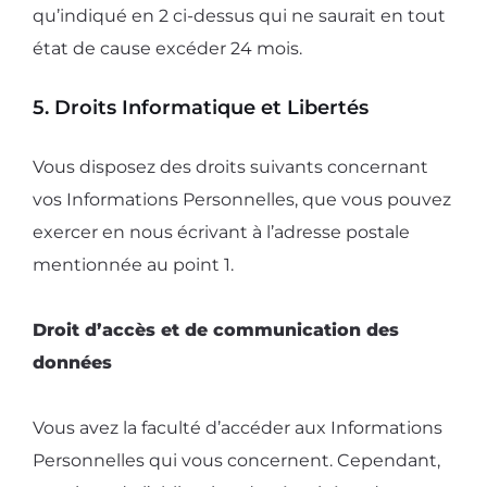
qu’indiqué en 2 ci-dessus qui ne saurait en tout
état de cause excéder 24 mois.
5. Droits Informatique et Libertés
Vous disposez des droits suivants concernant
vos Informations Personnelles, que vous pouvez
exercer en nous écrivant à l’adresse postale
mentionnée au point 1.
Droit d’accès et de communication des
données
Vous avez la faculté d’accéder aux Informations
Personnelles qui vous concernent. Cependant,